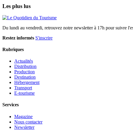
Les plus lus
Du lundi au vendredi, retrouvez notre newsletter à 17h pour suivre l'ess
Restez informés
S'inscrire
Rubriques
Actualités
Distribution
Production
Destination
Hébergement
Transport
E-tourisme
Services
Magazine
Nous contacter
Newsletter