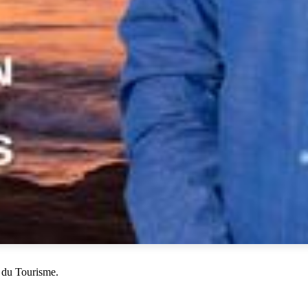
 du Tourisme.