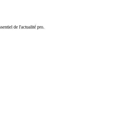
entiel de l'actualité pro.