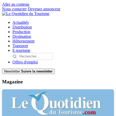
Aller au contenu
Nous contacter
Devenez annonceur
Actualités
Distribution
Production
Destination
Hébergement
Transport
E-tourisme
Offres d'emploi
Newsletter
Suivre la newsletter
Magazine