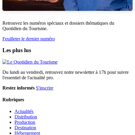
Retrouvez les numéros spéciaux et dossiers thématiques du
Quotidien du Tourisme.
Feuilleter le dernier numéro
Les plus lus
Du lundi au vendredi, retrouvez notre newsletter à 17h pour suivre
l'essentiel de l'actualité pro.
Restez informés
S'inscrire
Rubriques
Actualités
Distribution
Production
Destination
Hébergement