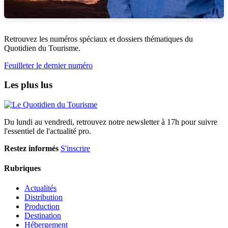
Retrouvez les numéros spéciaux et dossiers thématiques du
Quotidien du Tourisme.
Feuilleter le dernier numéro
Les plus lus
Du lundi au vendredi, retrouvez notre newsletter à 17h pour suivre
l'essentiel de l'actualité pro.
Restez informés
S'inscrire
Rubriques
Actualités
Distribution
Production
Destination
Hébergement