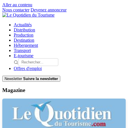
Aller au contenu
Nous contacter
Devenez annonceur
Actualités
Distribution
Production
Destination
Hébergement
Transport
E-tourisme
Offres d'emploi
Newsletter
Suivre la newsletter
Magazine