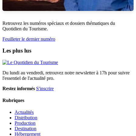
Retrouvez les numéros spéciaux et dossiers thématiques du
Quotidien du Tourisme.
Feuilleter le dernier numéro
Les plus lus
Du lundi au vendredi, retrouvez notre newsletter à 17h pour suivre
l'essentiel de l'actualité pro.
Restez informés
S'inscrire
Rubriques
Actualités
Distribution
Production
Destination
Hébergement