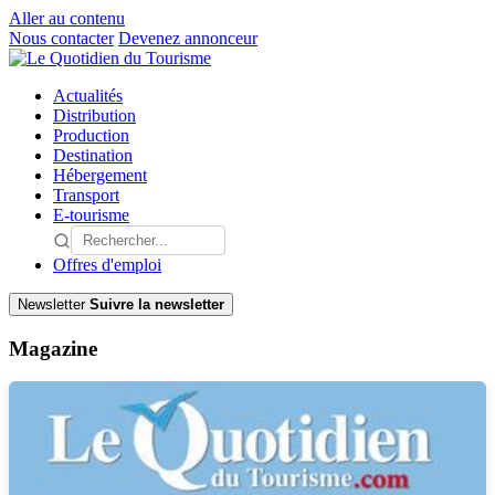
Aller au contenu
Nous contacter
Devenez annonceur
Actualités
Distribution
Production
Destination
Hébergement
Transport
E-tourisme
Offres d'emploi
Newsletter
Suivre la newsletter
Magazine