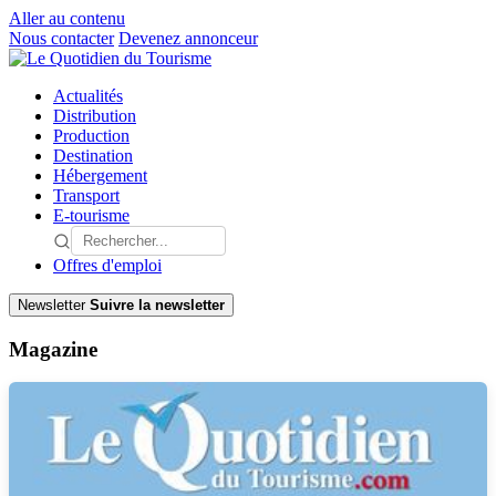
Aller au contenu
Nous contacter
Devenez annonceur
Actualités
Distribution
Production
Destination
Hébergement
Transport
E-tourisme
Offres d'emploi
Newsletter
Suivre la newsletter
Magazine