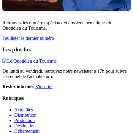
Retrouvez les numéros spéciaux et dossiers thématiques du
Quotidien du Tourisme.
Feuilleter le dernier numéro
Les plus lus
Du lundi au vendredi, retrouvez notre newsletter à 17h pour suivre
l'essentiel de l'actualité pro.
Restez informés
S'inscrire
Rubriques
Actualités
Distribution
Production
Destination
Hébergement