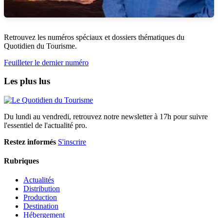
Retrouvez les numéros spéciaux et dossiers thématiques du
Quotidien du Tourisme.
Feuilleter le dernier numéro
Les plus lus
Du lundi au vendredi, retrouvez notre newsletter à 17h pour suivre
l'essentiel de l'actualité pro.
Restez informés
S'inscrire
Rubriques
Actualités
Distribution
Production
Destination
Hébergement