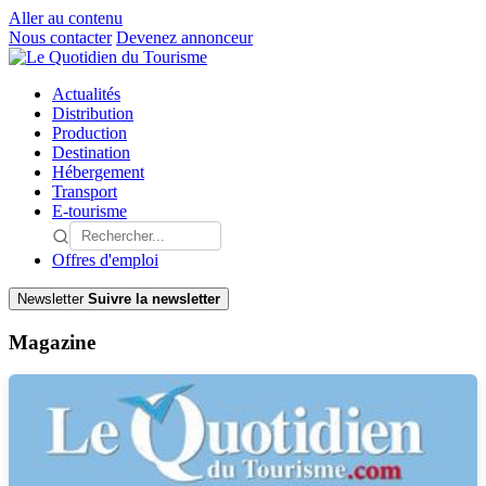
Aller au contenu
Nous contacter
Devenez annonceur
Actualités
Distribution
Production
Destination
Hébergement
Transport
E-tourisme
Offres d'emploi
Newsletter
Suivre la newsletter
Magazine