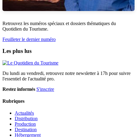
Retrouvez les numéros spéciaux et dossiers thématiques du
Quotidien du Tourisme.
Feuilleter le dernier numéro
Les plus lus
Du lundi au vendredi, retrouvez notre newsletter à 17h pour suivre
l'essentiel de l'actualité pro.
Restez informés
S'inscrire
Rubriques
Actualités
Distribution
Production
Destination
Hébergement