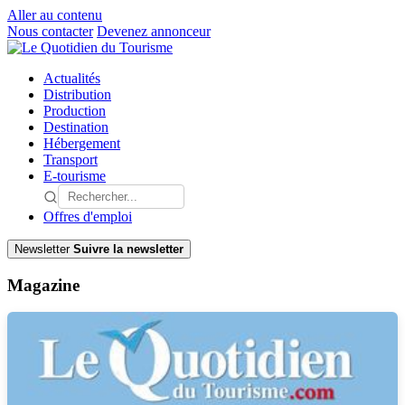
Aller au contenu
Nous contacter
Devenez annonceur
Actualités
Distribution
Production
Destination
Hébergement
Transport
E-tourisme
Offres d'emploi
Newsletter
Suivre la newsletter
Magazine