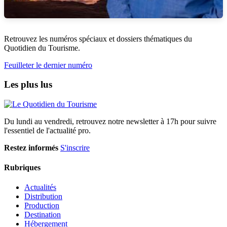
Retrouvez les numéros spéciaux et dossiers thématiques du
Quotidien du Tourisme.
Feuilleter le dernier numéro
Les plus lus
Du lundi au vendredi, retrouvez notre newsletter à 17h pour suivre
l'essentiel de l'actualité pro.
Restez informés
S'inscrire
Rubriques
Actualités
Distribution
Production
Destination
Hébergement