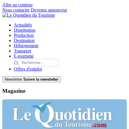
Aller au contenu
Nous contacter
Devenez annonceur
Actualités
Distribution
Production
Destination
Hébergement
Transport
E-tourisme
Offres d'emploi
Newsletter
Suivre la newsletter
Magazine