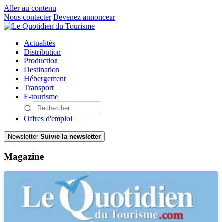
Aller au contenu
Nous contacter
Devenez annonceur
Actualités
Distribution
Production
Destination
Hébergement
Transport
E-tourisme
Offres d'emploi
Newsletter
Suivre la newsletter
Magazine