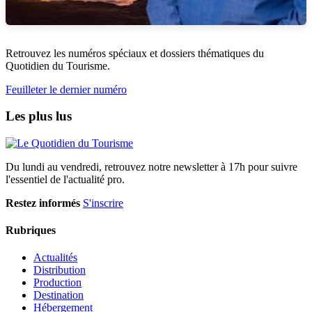
Retrouvez les numéros spéciaux et dossiers thématiques du
Quotidien du Tourisme.
Feuilleter le dernier numéro
Les plus lus
Du lundi au vendredi, retrouvez notre newsletter à 17h pour suivre
l'essentiel de l'actualité pro.
Restez informés
S'inscrire
Rubriques
Actualités
Distribution
Production
Destination
Hébergement