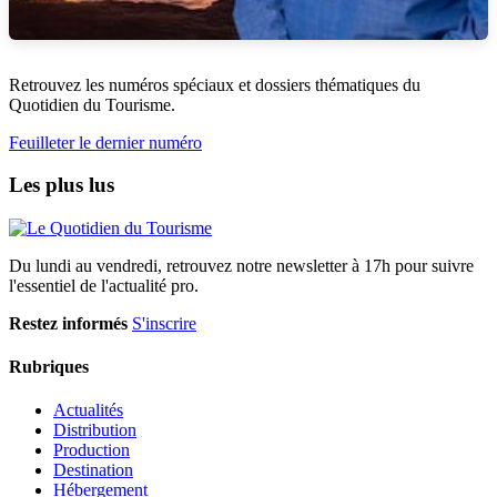
Retrouvez les numéros spéciaux et dossiers thématiques du
Quotidien du Tourisme.
Feuilleter le dernier numéro
Les plus lus
Du lundi au vendredi, retrouvez notre newsletter à 17h pour suivre
l'essentiel de l'actualité pro.
Restez informés
S'inscrire
Rubriques
Actualités
Distribution
Production
Destination
Hébergement