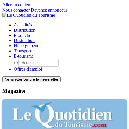
Aller au contenu
Nous contacter
Devenez annonceur
Actualités
Distribution
Production
Destination
Hébergement
Transport
E-tourisme
Offres d'emploi
Newsletter
Suivre la newsletter
Magazine