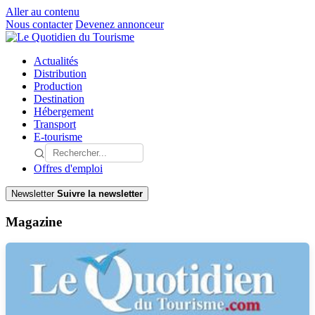
Aller au contenu
Nous contacter
Devenez annonceur
Actualités
Distribution
Production
Destination
Hébergement
Transport
E-tourisme
Offres d'emploi
Newsletter
Suivre la newsletter
Magazine