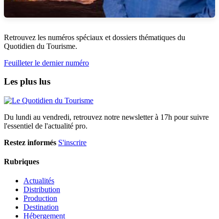
Retrouvez les numéros spéciaux et dossiers thématiques du
Quotidien du Tourisme.
Feuilleter le dernier numéro
Les plus lus
Du lundi au vendredi, retrouvez notre newsletter à 17h pour suivre
l'essentiel de l'actualité pro.
Restez informés
S'inscrire
Rubriques
Actualités
Distribution
Production
Destination
Hébergement