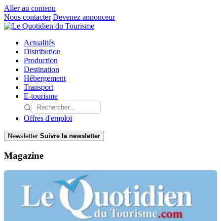
Aller au contenu
Nous contacter
Devenez annonceur
Actualités
Distribution
Production
Destination
Hébergement
Transport
E-tourisme
Offres d'emploi
Newsletter
Suivre la newsletter
Magazine