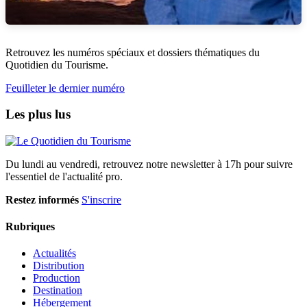
Retrouvez les numéros spéciaux et dossiers thématiques du
Quotidien du Tourisme.
Feuilleter le dernier numéro
Les plus lus
Du lundi au vendredi, retrouvez notre newsletter à 17h pour suivre
l'essentiel de l'actualité pro.
Restez informés
S'inscrire
Rubriques
Actualités
Distribution
Production
Destination
Hébergement