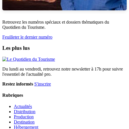
Retrouvez les numéros spéciaux et dossiers thématiques du
Quotidien du Tourisme.
Feuilleter le dernier numéro
Les plus lus
Du lundi au vendredi, retrouvez notre newsletter à 17h pour suivre
l'essentiel de l'actualité pro.
Restez informés
S'inscrire
Rubriques
Actualités
Distribution
Production
Destination
Hébergement