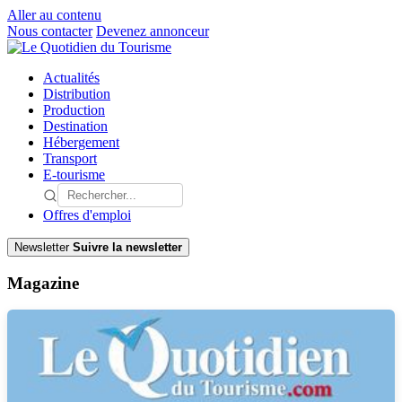
Aller au contenu
Nous contacter
Devenez annonceur
Actualités
Distribution
Production
Destination
Hébergement
Transport
E-tourisme
Offres d'emploi
Newsletter
Suivre la newsletter
Magazine