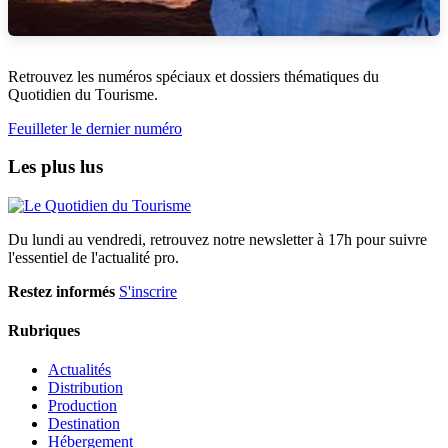
Retrouvez les numéros spéciaux et dossiers thématiques du
Quotidien du Tourisme.
Feuilleter le dernier numéro
Les plus lus
Du lundi au vendredi, retrouvez notre newsletter à 17h pour suivre
l'essentiel de l'actualité pro.
Restez informés
S'inscrire
Rubriques
Actualités
Distribution
Production
Destination
Hébergement