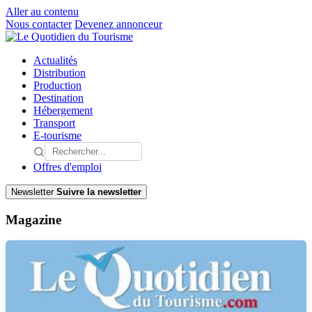
Aller au contenu
Nous contacter
Devenez annonceur
Actualités
Distribution
Production
Destination
Hébergement
Transport
E-tourisme
Offres d'emploi
Newsletter
Suivre la newsletter
Magazine