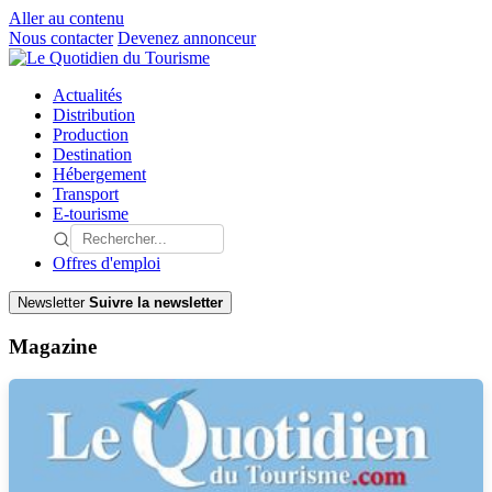
Aller au contenu
Nous contacter
Devenez annonceur
Actualités
Distribution
Production
Destination
Hébergement
Transport
E-tourisme
Offres d'emploi
Newsletter
Suivre la newsletter
Magazine