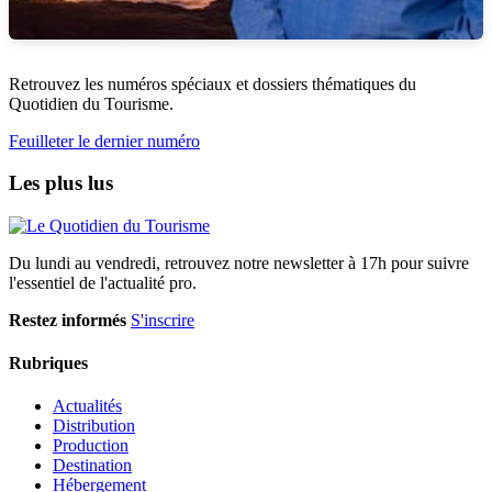
Retrouvez les numéros spéciaux et dossiers thématiques du
Quotidien du Tourisme.
Feuilleter le dernier numéro
Les plus lus
Du lundi au vendredi, retrouvez notre newsletter à 17h pour suivre
l'essentiel de l'actualité pro.
Restez informés
S'inscrire
Rubriques
Actualités
Distribution
Production
Destination
Hébergement