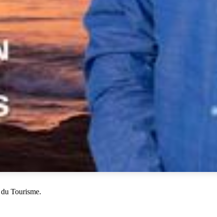
 du Tourisme.