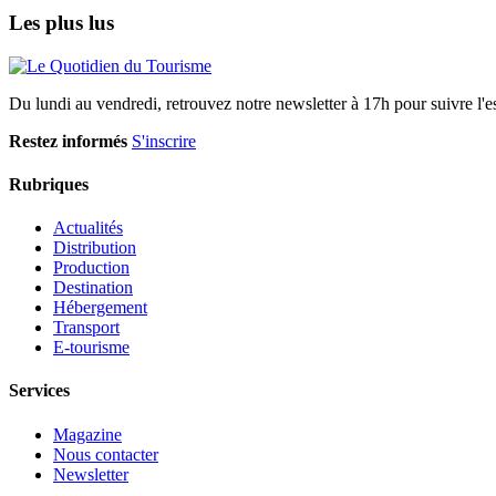
Les plus lus
Du lundi au vendredi, retrouvez notre newsletter à 17h pour suivre l'ess
Restez informés
S'inscrire
Rubriques
Actualités
Distribution
Production
Destination
Hébergement
Transport
E-tourisme
Services
Magazine
Nous contacter
Newsletter