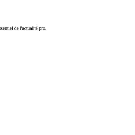
entiel de l'actualité pro.