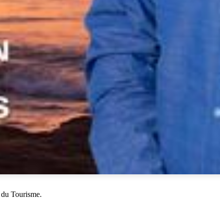
 du Tourisme.