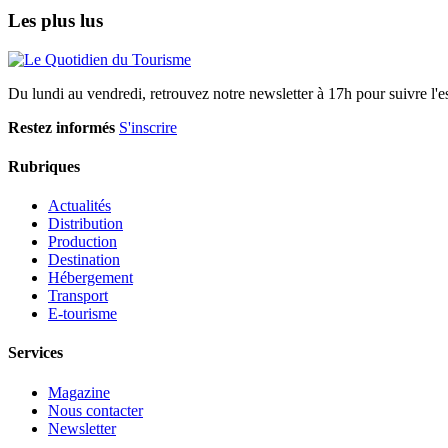
Les plus lus
Du lundi au vendredi, retrouvez notre newsletter à 17h pour suivre l'ess
Restez informés
S'inscrire
Rubriques
Actualités
Distribution
Production
Destination
Hébergement
Transport
E-tourisme
Services
Magazine
Nous contacter
Newsletter