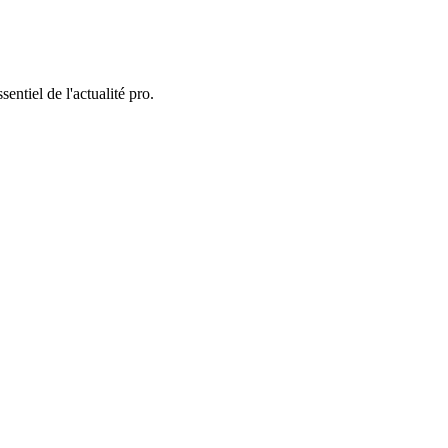
entiel de l'actualité pro.