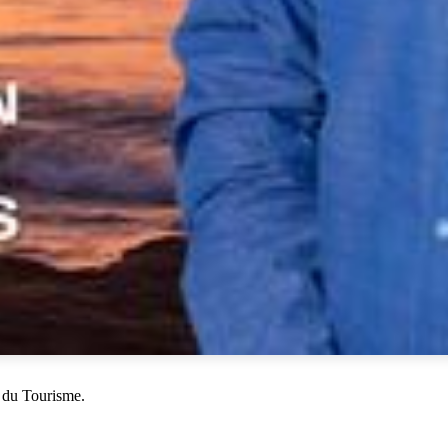
 du Tourisme.