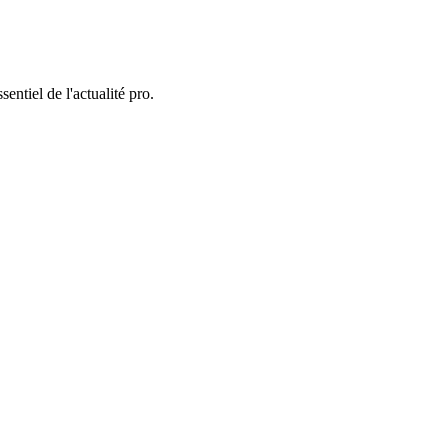
entiel de l'actualité pro.