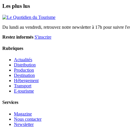
Les plus lus
Du lundi au vendredi, retrouvez notre newsletter à 17h pour suivre l'ess
Restez informés
S'inscrire
Rubriques
Actualités
Distribution
Production
Destination
Hébergement
Transport
E-tourisme
Services
Magazine
Nous contacter
Newsletter