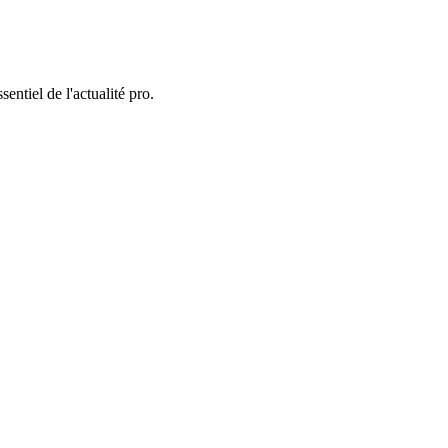
entiel de l'actualité pro.