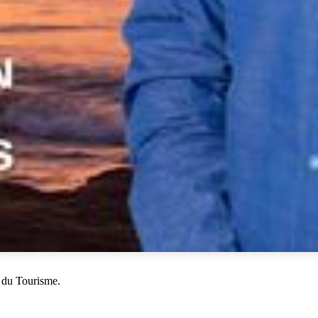
 du Tourisme.