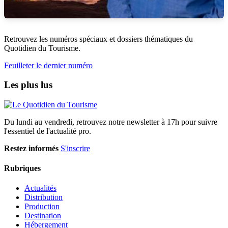
Retrouvez les numéros spéciaux et dossiers thématiques du
Quotidien du Tourisme.
Feuilleter le dernier numéro
Les plus lus
Du lundi au vendredi, retrouvez notre newsletter à 17h pour suivre
l'essentiel de l'actualité pro.
Restez informés
S'inscrire
Rubriques
Actualités
Distribution
Production
Destination
Hébergement