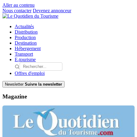
Aller au contenu
Nous contacter
Devenez annonceur
Actualités
Distribution
Production
Destination
Hébergement
Transport
E-tourisme
Offres d'emploi
Newsletter
Suivre la newsletter
Magazine