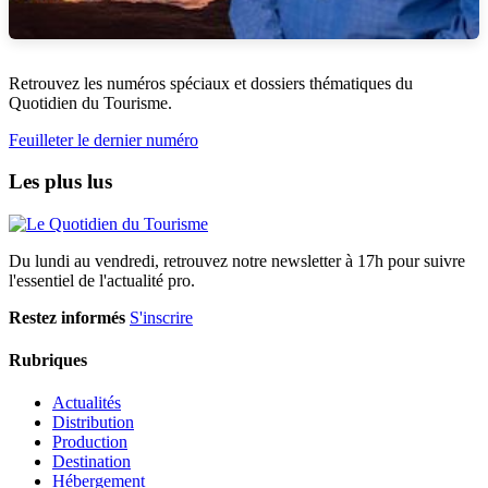
Retrouvez les numéros spéciaux et dossiers thématiques du
Quotidien du Tourisme.
Feuilleter le dernier numéro
Les plus lus
Du lundi au vendredi, retrouvez notre newsletter à 17h pour suivre
l'essentiel de l'actualité pro.
Restez informés
S'inscrire
Rubriques
Actualités
Distribution
Production
Destination
Hébergement