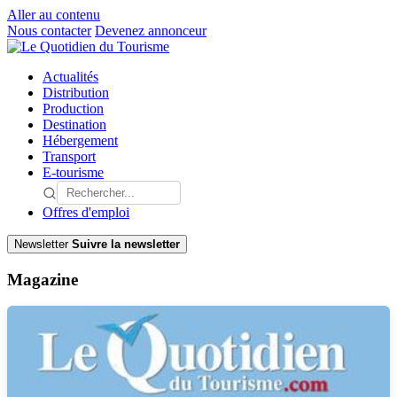
Aller au contenu
Nous contacter
Devenez annonceur
Actualités
Distribution
Production
Destination
Hébergement
Transport
E-tourisme
Offres d'emploi
Newsletter
Suivre la newsletter
Magazine