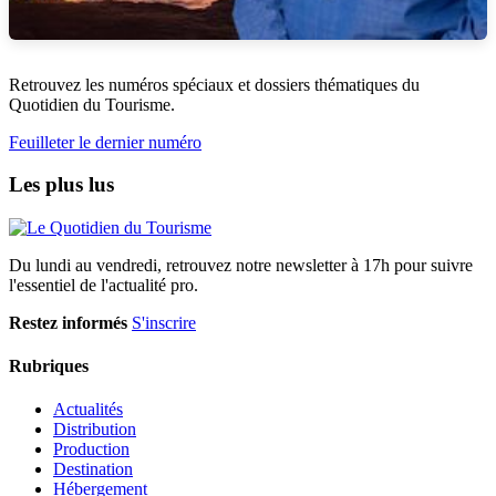
Retrouvez les numéros spéciaux et dossiers thématiques du
Quotidien du Tourisme.
Feuilleter le dernier numéro
Les plus lus
Du lundi au vendredi, retrouvez notre newsletter à 17h pour suivre
l'essentiel de l'actualité pro.
Restez informés
S'inscrire
Rubriques
Actualités
Distribution
Production
Destination
Hébergement