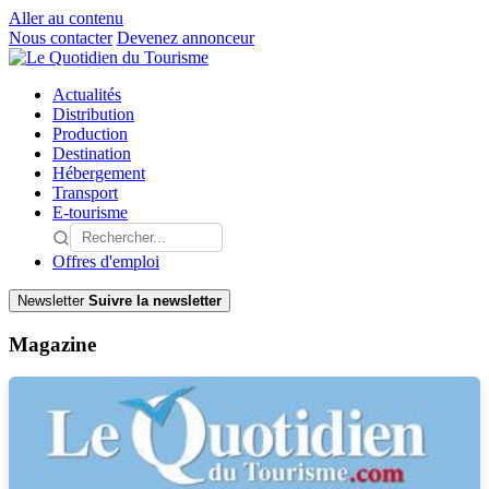
Aller au contenu
Nous contacter
Devenez annonceur
Actualités
Distribution
Production
Destination
Hébergement
Transport
E-tourisme
Offres d'emploi
Newsletter
Suivre la newsletter
Magazine