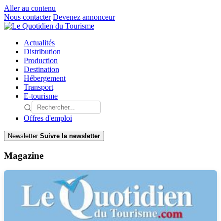
Aller au contenu
Nous contacter
Devenez annonceur
Actualités
Distribution
Production
Destination
Hébergement
Transport
E-tourisme
Offres d'emploi
Newsletter
Suivre la newsletter
Magazine