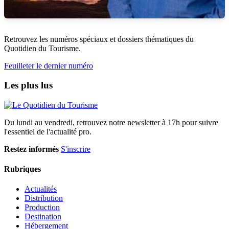
Retrouvez les numéros spéciaux et dossiers thématiques du
Quotidien du Tourisme.
Feuilleter le dernier numéro
Les plus lus
Du lundi au vendredi, retrouvez notre newsletter à 17h pour suivre
l'essentiel de l'actualité pro.
Restez informés
S'inscrire
Rubriques
Actualités
Distribution
Production
Destination
Hébergement