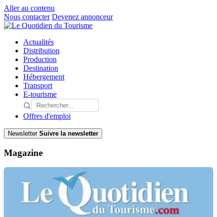
Aller au contenu
Nous contacter
Devenez annonceur
Actualités
Distribution
Production
Destination
Hébergement
Transport
E-tourisme
Offres d'emploi
Newsletter
Suivre la newsletter
Magazine