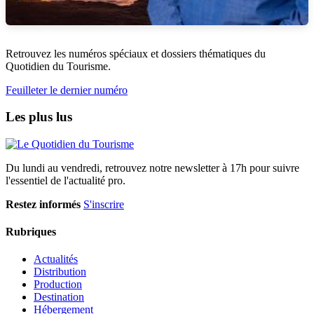
Retrouvez les numéros spéciaux et dossiers thématiques du
Quotidien du Tourisme.
Feuilleter le dernier numéro
Les plus lus
Du lundi au vendredi, retrouvez notre newsletter à 17h pour suivre
l'essentiel de l'actualité pro.
Restez informés
S'inscrire
Rubriques
Actualités
Distribution
Production
Destination
Hébergement