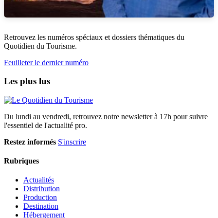
Retrouvez les numéros spéciaux et dossiers thématiques du
Quotidien du Tourisme.
Feuilleter le dernier numéro
Les plus lus
Du lundi au vendredi, retrouvez notre newsletter à 17h pour suivre
l'essentiel de l'actualité pro.
Restez informés
S'inscrire
Rubriques
Actualités
Distribution
Production
Destination
Hébergement