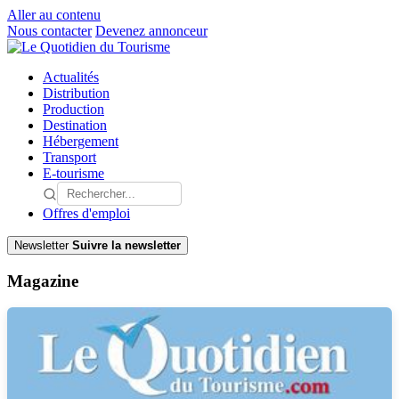
Aller au contenu
Nous contacter
Devenez annonceur
Actualités
Distribution
Production
Destination
Hébergement
Transport
E-tourisme
Offres d'emploi
Newsletter
Suivre la newsletter
Magazine