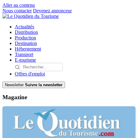
Aller au contenu
Nous contacter
Devenez annonceur
Actualités
Distribution
Production
Destination
Hébergement
Transport
E-tourisme
Offres d'emploi
Newsletter
Suivre la newsletter
Magazine