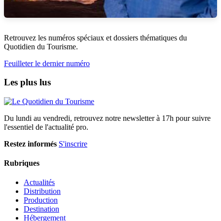
Retrouvez les numéros spéciaux et dossiers thématiques du
Quotidien du Tourisme.
Feuilleter le dernier numéro
Les plus lus
Du lundi au vendredi, retrouvez notre newsletter à 17h pour suivre
l'essentiel de l'actualité pro.
Restez informés
S'inscrire
Rubriques
Actualités
Distribution
Production
Destination
Hébergement