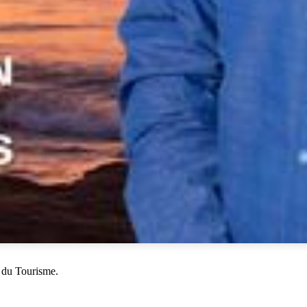
 du Tourisme.