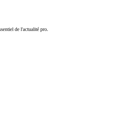
entiel de l'actualité pro.