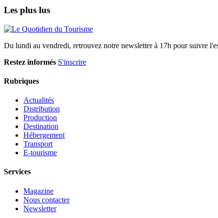
Les plus lus
Du lundi au vendredi, retrouvez notre newsletter à 17h pour suivre l'ess
Restez informés
S'inscrire
Rubriques
Actualités
Distribution
Production
Destination
Hébergement
Transport
E-tourisme
Services
Magazine
Nous contacter
Newsletter