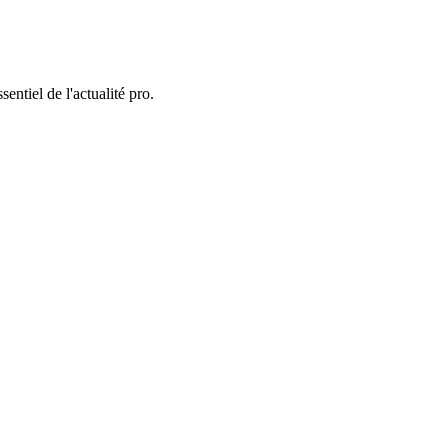
entiel de l'actualité pro.