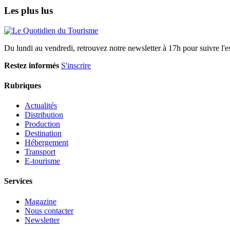
Les plus lus
Du lundi au vendredi, retrouvez notre newsletter à 17h pour suivre l'ess
Restez informés
S'inscrire
Rubriques
Actualités
Distribution
Production
Destination
Hébergement
Transport
E-tourisme
Services
Magazine
Nous contacter
Newsletter