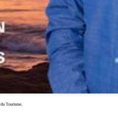
 du Tourisme.