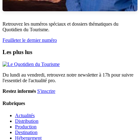
Retrouvez les numéros spéciaux et dossiers thématiques du
Quotidien du Tourisme.
Feuilleter le dernier numéro
Les plus lus
Du lundi au vendredi, retrouvez notre newsletter à 17h pour suivre
l'essentiel de l'actualité pro.
Restez informés
S'inscrire
Rubriques
Actualités
Distribution
Production
Destination
Hébergement