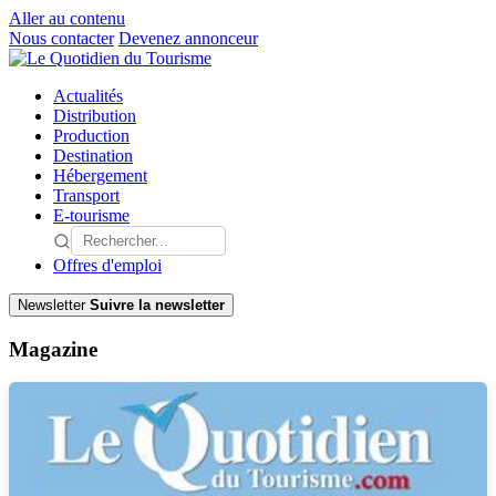
Aller au contenu
Nous contacter
Devenez annonceur
Actualités
Distribution
Production
Destination
Hébergement
Transport
E-tourisme
Offres d'emploi
Newsletter
Suivre la newsletter
Magazine