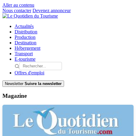
Aller au contenu
Nous contacter
Devenez annonceur
Actualités
Distribution
Production
Destination
Hébergement
Transport
E-tourisme
Offres d'emploi
Newsletter
Suivre la newsletter
Magazine