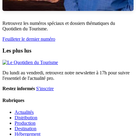
Retrouvez les numéros spéciaux et dossiers thématiques du
Quotidien du Tourisme.
Feuilleter le dernier numéro
Les plus lus
Du lundi au vendredi, retrouvez notre newsletter à 17h pour suivre
l'essentiel de l'actualité pro.
Restez informés
S'inscrire
Rubriques
Actualités
Distribution
Production
Destination
Hébergement