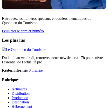
Retrouvez les numéros spéciaux et dossiers thématiques du
Quotidien du Tourisme.
Feuilleter le dernier numéro
Les plus lus
Du lundi au vendredi, retrouvez notre newsletter à 17h pour suivre
l'essentiel de l'actualité pro.
Restez informés
S'inscrire
Rubriques
Actualités
Distribution
Production
Destination
Hébergement