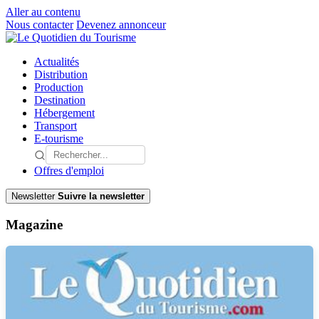
Aller au contenu
Nous contacter
Devenez annonceur
Actualités
Distribution
Production
Destination
Hébergement
Transport
E-tourisme
Offres d'emploi
Newsletter
Suivre la newsletter
Magazine