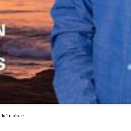
 du Tourisme.