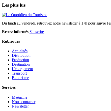
Les plus lus
Du lundi au vendredi, retrouvez notre newsletter à 17h pour suivre l'ess
Restez informés
S'inscrire
Rubriques
Actualités
Distribution
Production
Destination
Hébergement
Transport
E-tourisme
Services
Magazine
Nous contacter
Newsletter