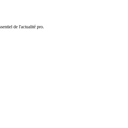
entiel de l'actualité pro.