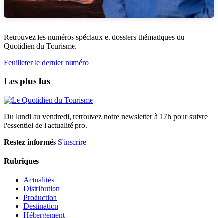
Retrouvez les numéros spéciaux et dossiers thématiques du
Quotidien du Tourisme.
Feuilleter le dernier numéro
Les plus lus
Du lundi au vendredi, retrouvez notre newsletter à 17h pour suivre
l'essentiel de l'actualité pro.
Restez informés
S'inscrire
Rubriques
Actualités
Distribution
Production
Destination
Hébergement