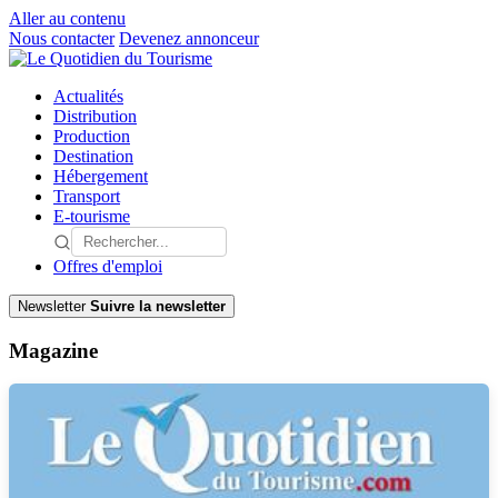
Aller au contenu
Nous contacter
Devenez annonceur
Actualités
Distribution
Production
Destination
Hébergement
Transport
E-tourisme
Offres d'emploi
Newsletter
Suivre la newsletter
Magazine