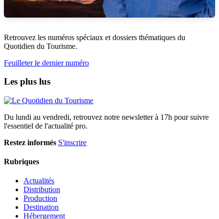
Retrouvez les numéros spéciaux et dossiers thématiques du
Quotidien du Tourisme.
Feuilleter le dernier numéro
Les plus lus
Du lundi au vendredi, retrouvez notre newsletter à 17h pour suivre
l'essentiel de l'actualité pro.
Restez informés
S'inscrire
Rubriques
Actualités
Distribution
Production
Destination
Hébergement