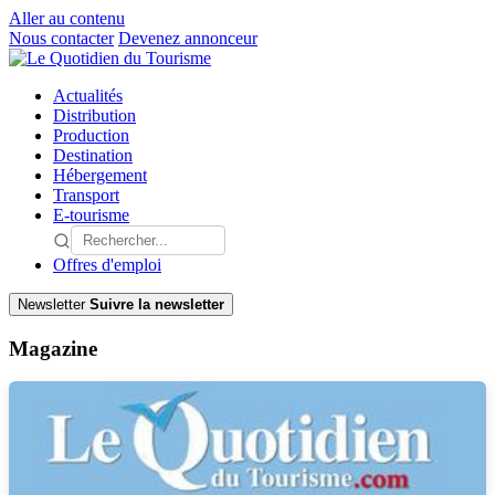
Aller au contenu
Nous contacter
Devenez annonceur
Actualités
Distribution
Production
Destination
Hébergement
Transport
E-tourisme
Offres d'emploi
Newsletter
Suivre la newsletter
Magazine