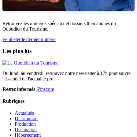
Retrouvez les numéros spéciaux et dossiers thématiques du
Quotidien du Tourisme.
Feuilleter le dernier numéro
Les plus lus
Du lundi au vendredi, retrouvez notre newsletter à 17h pour suivre
l'essentiel de l'actualité pro.
Restez informés
S'inscrire
Rubriques
Actualités
Distribution
Production
Destination
Hébergement