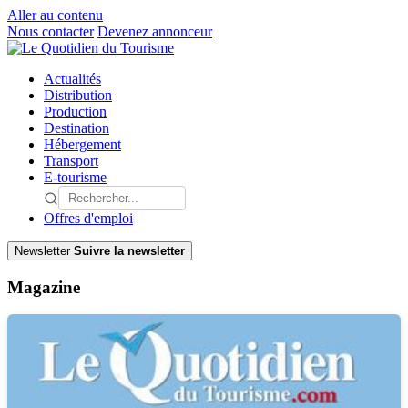
Aller au contenu
Nous contacter
Devenez annonceur
Actualités
Distribution
Production
Destination
Hébergement
Transport
E-tourisme
Offres d'emploi
Newsletter
Suivre la newsletter
Magazine