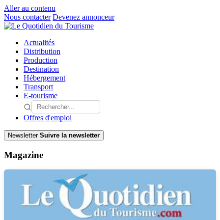
Aller au contenu
Nous contacter
Devenez annonceur
Actualités
Distribution
Production
Destination
Hébergement
Transport
E-tourisme
Offres d'emploi
Newsletter
Suivre la newsletter
Magazine