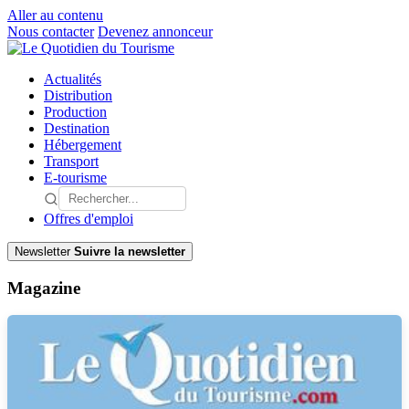
Aller au contenu
Nous contacter
Devenez annonceur
Actualités
Distribution
Production
Destination
Hébergement
Transport
E-tourisme
Offres d'emploi
Newsletter
Suivre la newsletter
Magazine