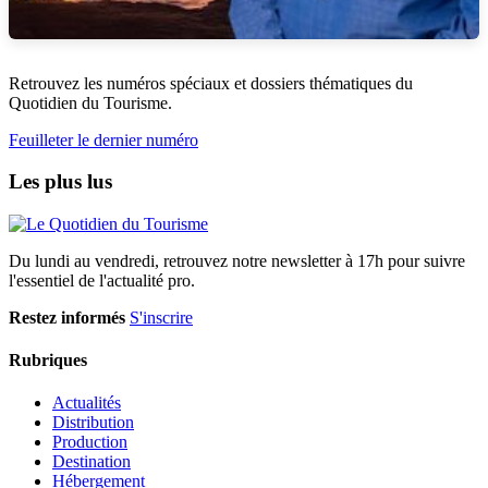
Retrouvez les numéros spéciaux et dossiers thématiques du
Quotidien du Tourisme.
Feuilleter le dernier numéro
Les plus lus
Du lundi au vendredi, retrouvez notre newsletter à 17h pour suivre
l'essentiel de l'actualité pro.
Restez informés
S'inscrire
Rubriques
Actualités
Distribution
Production
Destination
Hébergement