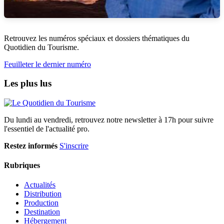
Retrouvez les numéros spéciaux et dossiers thématiques du
Quotidien du Tourisme.
Feuilleter le dernier numéro
Les plus lus
Du lundi au vendredi, retrouvez notre newsletter à 17h pour suivre
l'essentiel de l'actualité pro.
Restez informés
S'inscrire
Rubriques
Actualités
Distribution
Production
Destination
Hébergement