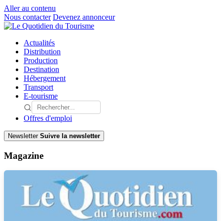
Aller au contenu
Nous contacter
Devenez annonceur
Actualités
Distribution
Production
Destination
Hébergement
Transport
E-tourisme
Offres d'emploi
Newsletter
Suivre la newsletter
Magazine