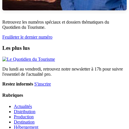
Retrouvez les numéros spéciaux et dossiers thématiques du
Quotidien du Tourisme.
Feuilleter le dernier numéro
Les plus lus
Du lundi au vendredi, retrouvez notre newsletter à 17h pour suivre
l'essentiel de l'actualité pro.
Restez informés
S'inscrire
Rubriques
Actualités
Distribution
Production
Destination
Hébergement