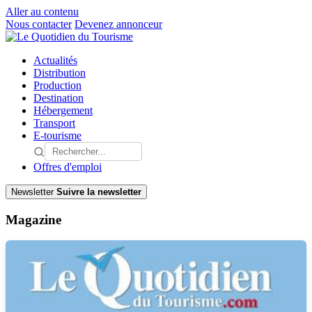
Aller au contenu
Nous contacter
Devenez annonceur
Actualités
Distribution
Production
Destination
Hébergement
Transport
E-tourisme
Offres d'emploi
Newsletter
Suivre la newsletter
Magazine