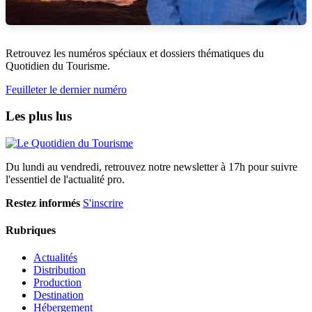
Retrouvez les numéros spéciaux et dossiers thématiques du
Quotidien du Tourisme.
Feuilleter le dernier numéro
Les plus lus
Du lundi au vendredi, retrouvez notre newsletter à 17h pour suivre
l'essentiel de l'actualité pro.
Restez informés
S'inscrire
Rubriques
Actualités
Distribution
Production
Destination
Hébergement