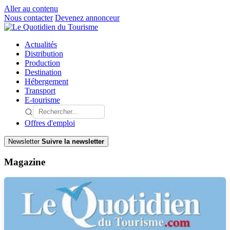
Aller au contenu
Nous contacter
Devenez annonceur
Actualités
Distribution
Production
Destination
Hébergement
Transport
E-tourisme
Offres d'emploi
Newsletter
Suivre la newsletter
Magazine