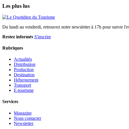
Les plus lus
Du lundi au vendredi, retrouvez notre newsletter à 17h pour suivre l'ess
Restez informés
S'inscrire
Rubriques
Actualités
Distribution
Production
Destination
Hébergement
Transport
E-tourisme
Services
Magazine
Nous contacter
Newsletter