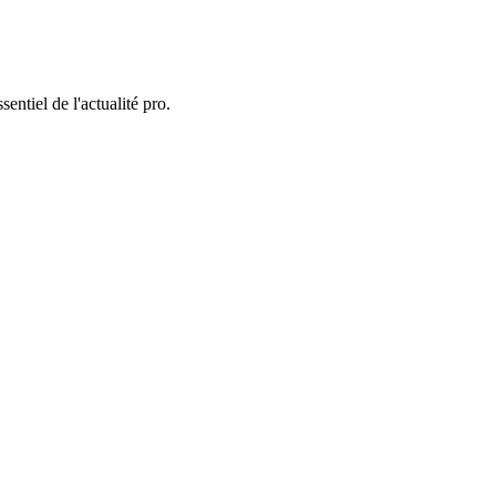
entiel de l'actualité pro.