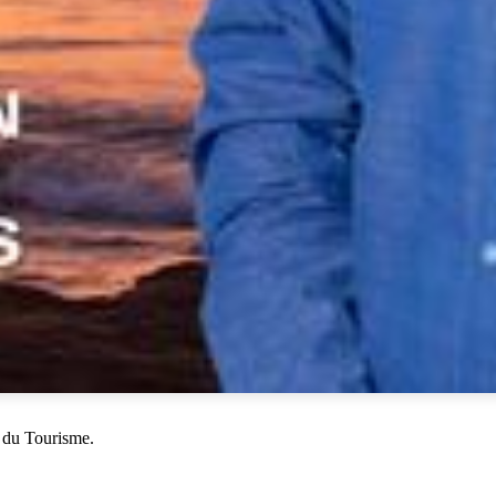
 du Tourisme.