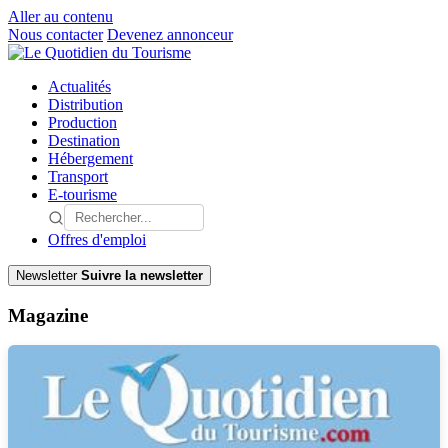
Aller au contenu
Nous contacter
Devenez annonceur
Actualités
Distribution
Production
Destination
Hébergement
Transport
E-tourisme
Offres d'emploi
Newsletter
Suivre la newsletter
Magazine