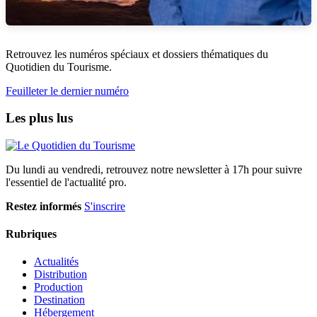
Retrouvez les numéros spéciaux et dossiers thématiques du
Quotidien du Tourisme.
Feuilleter le dernier numéro
Les plus lus
Du lundi au vendredi, retrouvez notre newsletter à 17h pour suivre
l'essentiel de l'actualité pro.
Restez informés
S'inscrire
Rubriques
Actualités
Distribution
Production
Destination
Hébergement