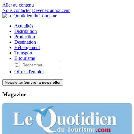
Aller au contenu
Nous contacter
Devenez annonceur
Actualités
Distribution
Production
Destination
Hébergement
Transport
E-tourisme
Offres d'emploi
Newsletter
Suivre la newsletter
Magazine