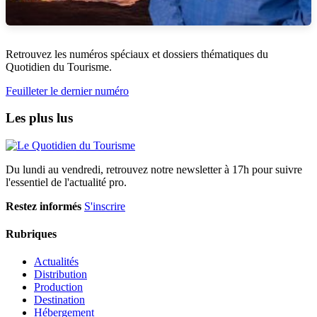
Retrouvez les numéros spéciaux et dossiers thématiques du
Quotidien du Tourisme.
Feuilleter le dernier numéro
Les plus lus
Du lundi au vendredi, retrouvez notre newsletter à 17h pour suivre
l'essentiel de l'actualité pro.
Restez informés
S'inscrire
Rubriques
Actualités
Distribution
Production
Destination
Hébergement