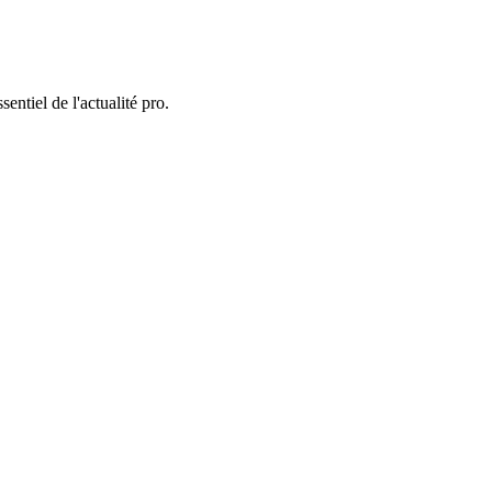
entiel de l'actualité pro.