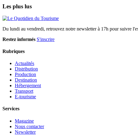
Les plus lus
Du lundi au vendredi, retrouvez notre newsletter à 17h pour suivre l'ess
Restez informés
S'inscrire
Rubriques
Actualités
Distribution
Production
Destination
Hébergement
Transport
E-tourisme
Services
Magazine
Nous contacter
Newsletter