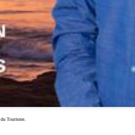
 du Tourisme.