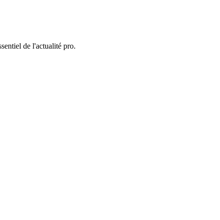
entiel de l'actualité pro.