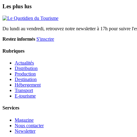
Les plus lus
Du lundi au vendredi, retrouvez notre newsletter à 17h pour suivre l'ess
Restez informés
S'inscrire
Rubriques
Actualités
Distribution
Production
Destination
Hébergement
Transport
E-tourisme
Services
Magazine
Nous contacter
Newsletter