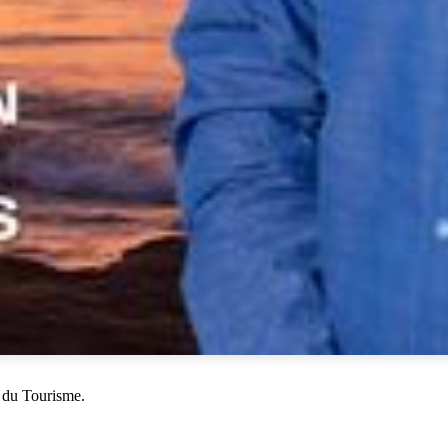
 du Tourisme.