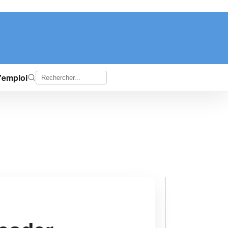
d'emploi