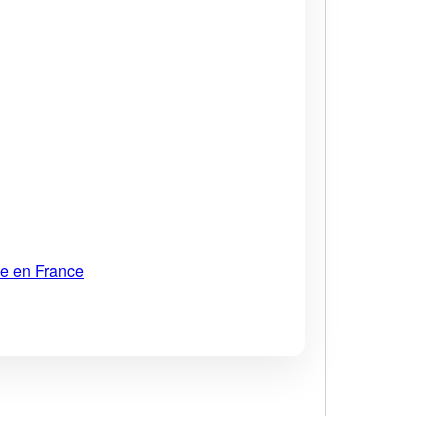
ue en France