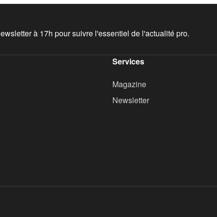
wsletter à 17h pour suivre l'essentiel de l'actualité pro.
Services
Magazine
Newsletter