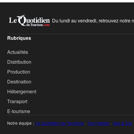
Du lundi au vendredi, retrouvez notre ne
Rubriques
Actualités
Distribution
Production
Destination
Hébergement
Transport
E-tourisme
Notre équipe :
Le Quotidien du Tourisme
·
Tour Hebdo
·
Bus & Car