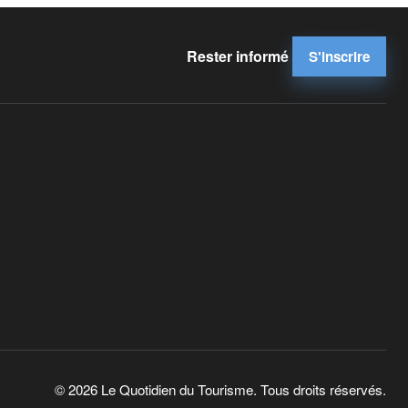
Rester informé
S'inscrire
© 2026 Le Quotidien du Tourisme. Tous droits réservés.