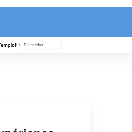
d'emploi