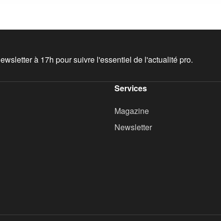
wsletter à 17h pour suivre l'essentiel de l'actualité pro.
Services
Magazine
Newsletter