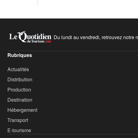
Du lundi au vendredi, retrouvez notre ne
Rubriques
Actualités
Distribution
Production
Destination
Hébergement
Transport
E-tourisme