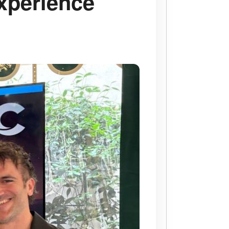
expérience