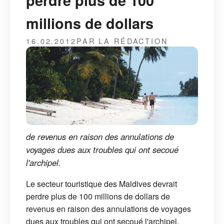
perdre plus de 100
millions de dollars
16.02.2012
PAR LA RÉDACTION
de revenus en raison des annulations de
voyages dues aux troubles qui ont secoué
l'archipel.
Le secteur touristique des Maldives devrait
perdre plus de 100 millions de dollars de
revenus en raison des annulations de voyages
dues aux troubles qui ont secoué l'archipel.