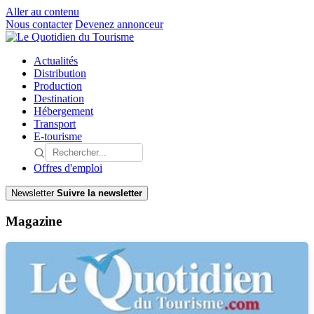
Aller au contenu
Nous contacter
Devenez annonceur
Actualités
Distribution
Production
Destination
Hébergement
Transport
E-tourisme
Offres d'emploi
Newsletter
Suivre la newsletter
Magazine