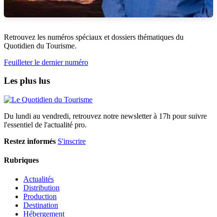
Retrouvez les numéros spéciaux et dossiers thématiques du
Quotidien du Tourisme.
Feuilleter le dernier numéro
Les plus lus
Du lundi au vendredi, retrouvez notre newsletter à 17h pour suivre
l'essentiel de l'actualité pro.
Restez informés
S'inscrire
Rubriques
Actualités
Distribution
Production
Destination
Hébergement