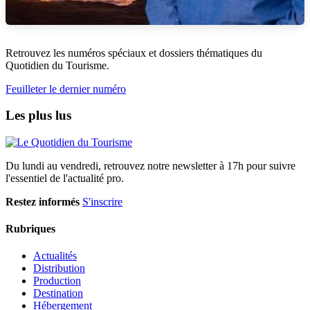
Retrouvez les numéros spéciaux et dossiers thématiques du
Quotidien du Tourisme.
Feuilleter le dernier numéro
Les plus lus
Du lundi au vendredi, retrouvez notre newsletter à 17h pour suivre
l'essentiel de l'actualité pro.
Restez informés
S'inscrire
Rubriques
Actualités
Distribution
Production
Destination
Hébergement