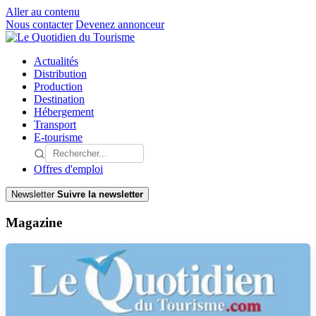
Aller au contenu
Nous contacter
Devenez annonceur
Actualités
Distribution
Production
Destination
Hébergement
Transport
E-tourisme
Offres d'emploi
Newsletter
Suivre la newsletter
Magazine